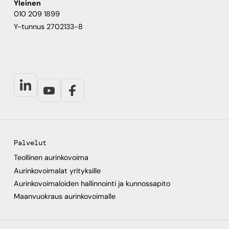
Yleinen
010 209 1899
Y-tunnus 2702133-8
Palvelut
Teollinen aurinkovoima
Aurinkovoimalat yrityksille
Aurinkovoimaloiden hallinnointi ja kunnossapito
Maanvuokraus aurinkovoimalle