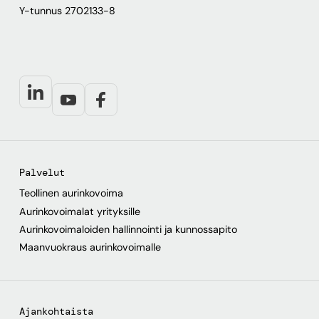
Y-tunnus 2702133-8
Palvelut
Teollinen aurinkovoima
Aurinkovoimalat yrityksille
Aurinkovoimaloiden hallinnointi ja kunnossapito
Maanvuokraus aurinkovoimalle
Ajankohtaista