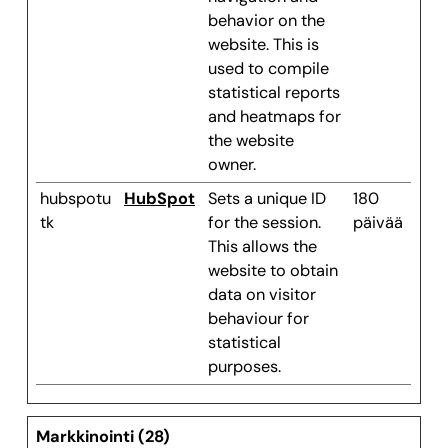
behavior on the
website. This is
used to compile
statistical reports
and heatmaps for
the website
owner.
hubspotu
HubSpot
Sets a unique ID
180
tk
for the session.
päivää
This allows the
website to obtain
data on visitor
behaviour for
statistical
purposes.
Markkinointi (28)