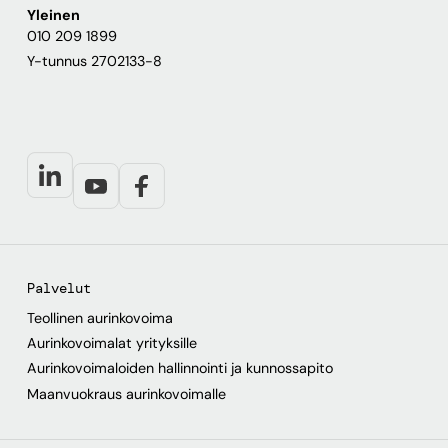
Yleinen
010 209 1899
Y-tunnus 2702133-8
Palvelut
Teollinen aurinkovoima
Aurinkovoimalat yrityksille
Aurinkovoimaloiden hallinnointi ja kunnossapito
Maanvuokraus aurinkovoimalle