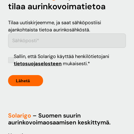
tilaa aurinkovoimatietoa
Tilaa uutiskirjeemme, ja saat sähköpostiisi
ajankohtaista tietoa aurinkosähköstä.
Sallin, että Solarigo käyttää henkilötietojani
tietosuojaselosteen
mukaisesti.
*
Solarigo
– Suomen suurin
aurinkovoimaosaamisen keskittymä.