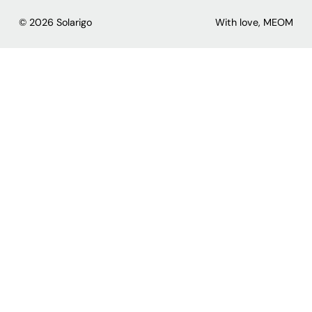
© 2026 Solarigo
With love, MEOM