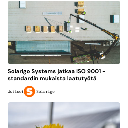
Solarigo Systems jatkaa ISO 9001 -
standardin mukaista laatutyötä
Solarigo
Uutiset